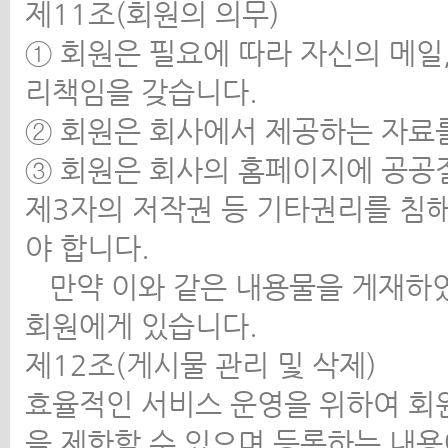
제11조(회원의 의무)
① 회원은 필요에 따라 자신의 메일
리책임을 갖습니다.
② 회원은 회사에서 제공하는 자료를
③ 회원은 회사의 홈페이지에 공공
제3자의 저작권 등 기타권리를 침
야 합니다.
만약 이와 같은 내용물을 게재하였
회원에게 있습니다.
제12조(게시물 관리 및 삭제)
효율적인 서비스 운영을 위하여 회원
을 제한할 수 있으며 등록하는 내용