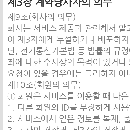
제3장 계약당사자의 의무
제9조(회사의 의무)
회사는 서비스 제공과 관련해서 알고
이 제3자에게 누설하거나 배포하지
단, 전기통신기본법 등 법률의 규정
죄에 대한 수사상의 목적이 있거나
요청이 있을 경우에는 그러하지 아
제10조(회원의 의무)
① 회원은 서비스를 이용할 때 다음
1. 다른 회원의 ID를 부정하게 사
2. 서비스에서 얻은 정보를 복제,