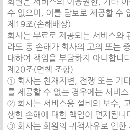
회원은 서비스의 이용권한, 기타 
수 없으며, 이를 담보로 제공할 수 
제19조(손해배상)
회사는 무료로 제공되는 서비스와 
라도 동 손해가 회사의 고의 또는 
대하여 책임을 부담하지 아니합니다
제20조(면책 조항)
① 회사는 천재지변, 전쟁 또는 기
를 제공할 수 없는 경우에는 서비스
② 회사는 서비스용 설비의 보수, 교
생한 손해에 대한 책임이 면제됩니
③ 회사는 회원의 귀책사유로 인한