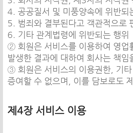
3. 회사의 저작권, 제3자의 저작권
4. 공공질서 및 미풍양속에 위반되
5. 범죄와 결부된다고 객관적으로
6. 기타 관계법령에 위반되는 행위
② 회원은 서비스를 이용하여 영업
발생한 결과에 대하여 회사는 책임
③ 회원은 서비스의 이용권한, 기
증여할 수 없으며, 이를 담보로도 
제4장 서비스 이용