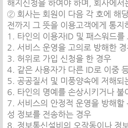
해지신청을 하여야 하며, 회사에서는
② 회사는 회원이 다음 각 호에 해
전까지 그 뜻을 이용고객에게 통지
1. 타인의 이용자ID 및 패스워드를
2. 서비스 운영을 고의로 방해한 
3. 허위로 가입 신청을 한 경우
4. 같은 사용자가 다른 ID로 이중
5. 공공질서 및 미풍양속에 저해되
6. 타인의 명예를 손상시키거나 불
7. 서비스의 안정적 운영을 방해할
성 정보를 전송하는 경우
8. 정보통신설비의 오작동이나 정