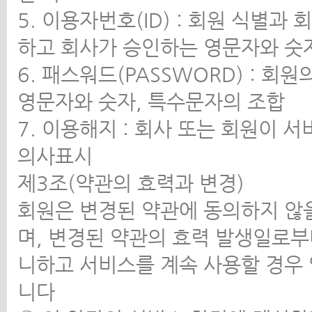
5. 이용자번호(ID) : 회원 식별
하고 회사가 승인하는 영문자와 숫
6. 패스워드(PASSWORD) : 
영문자와 숫자, 특수문자의 조합
7. 이용해지 : 회사 또는 회원이 
의사표시
제3조(약관의 효력과 변경)
회원은 변경된 약관에 동의하지 않을
며, 변경된 약관의 효력 발생일로부
니하고 서비스를 계속 사용할 경우
니다