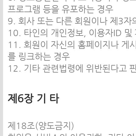
프로그램 등을 유포하는 경우
9. 회사 또는 다른 회원이나 제3
10. 타인의 개인정보, 이용자ID
11. 회원이 자신의 홈페이지나 게
를 링크하는 경우
12. 기타 관련법령에 위반된다고
제6장 기 타
제18조(양도금지)