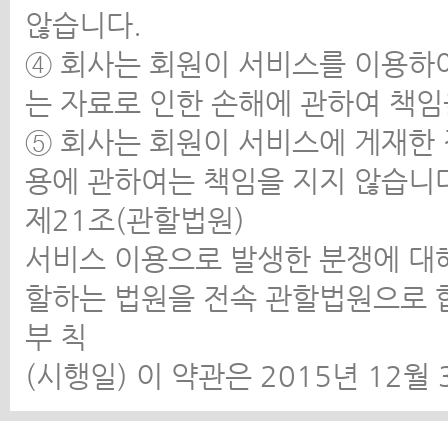
않습니다.
④ 회사는 회원이 서비스를 이용하
는 자료로 인한 손해에 관하여 책임
⑤ 회사는 회원이 서비스에 게재한 정
용에 관하여는 책임을 지지 않습니
제21조(관할법원)
서비스 이용으로 발생한 분쟁에 대해
할하는 법원을 전속 관할법원으로 
부 칙
(시행일) 이 약관은 2015년 12