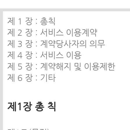
제 1 장 : 총칙
제 2 장 : 서비스 이용계약
제 3 장 : 계약당사자의 의무
제 4 장 : 서비스 이용
제 5 장 : 계약해지 및 이용제한
제 6 장 : 기타
제1장 총 칙