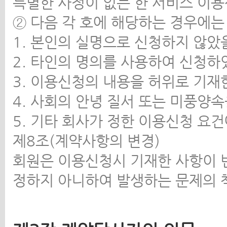
특별한 사정이 없는 한 서비스 이
② 다음 각 호에 해당하는 경우에는
1. 본인의 실명으로 신청하지 않았
2. 타인의 명의를 사용하여 신청하
3. 이용신청의 내용을 허위로 기재
4. 사회의 안녕 질서 또는 미풍양
5. 기타 회사가 정한 이용신청 요
제8조(계약사항의 변경)
회원은 이용신청시 기재한 사항이 
정하지 아니하여 발생하는 문제의 