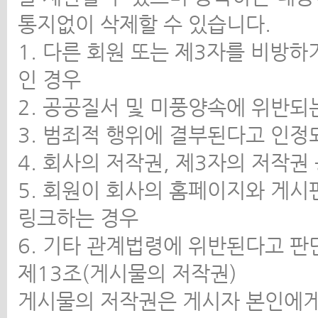
통지없이 삭제할 수 있습니다.
1. 다른 회원 또는 제3자를 비방
인 경우
2. 공공질서 및 미풍양속에 위반되
3. 범죄적 행위에 결부된다고 인정
4. 회사의 저작권, 제3자의 저작
5. 회원이 회사의 홈페이지와 게
링크하는 경우
6. 기타 관계법령에 위반된다고 
제13조(게시물의 저작권)
게시물의 저작권은 게시자 본인에게