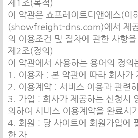
제1조(목적)
이 약관은 쇼프레이트디앤에스(이하
(showfreight-dns.com)에
의 이용조건 및 절차에 관한 사항
제2조(정의)
이 약관에서 사용하는 용어의 정의는
1. 이용자 : 본 약관에 따라 회사
2. 이용계약 : 서비스 이용과 관
3. 가입 : 회사가 제공하는 신청서
의하여 서비스 이용계약을 완료시
4. 회원 : 당 사이트에 회원가입
한 자