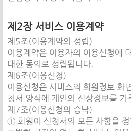
제2장 서비스 이용계약
제5조(이용계약의 성립)
이용계약은 이용자의 이용신청에 대
대한 동의로 성립됩니다.
제6조(이용신청)
이용신청은 서비스의 회원정보 화
청서 양식에 개인의 신상정보를 기
제7조(이용신청의 승낙)
① 회원이 신청서의 모든 사항을 