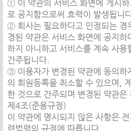
① 이 약관의 서비스 화면에 게시
로 공지함으로써 효력이 발생됩니다
② 회사는 필요하다고 인정되는 경우
경된 약관은 서비스 화면에 공지하며
하지 아니하고 서비스를 계속 사용
간주됩니다.
③ 이용자가 변경된 약관에 동의하
의 회원등록을 취소할 수 있으며, 
한 것으로 간주되며 변경된 약관은
제4조(준용규정)
이 약관에 명시되지 않은 사항은 
련법령의 규정에 따릅니다.