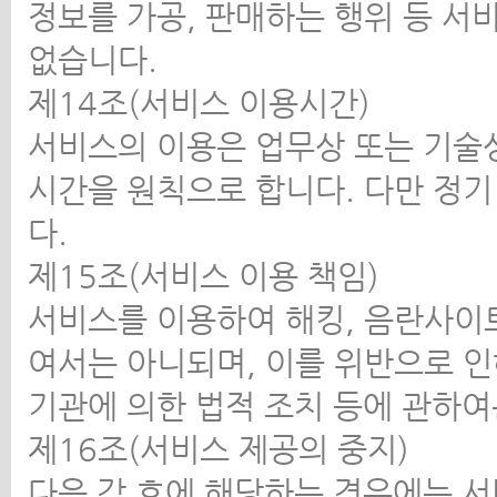
정보를 가공, 판매하는 행위 등 서
없습니다.
제14조(서비스 이용시간)
서비스의 이용은 업무상 또는 기술상
시간을 원칙으로 합니다. 다만 정기
다.
제15조(서비스 이용 책임)
서비스를 이용하여 해킹, 음란사이트
여서는 아니되며, 이를 위반으로 인
기관에 의한 법적 조치 등에 관하
제16조(서비스 제공의 중지)
다음 각 호에 해당하는 경우에는 서