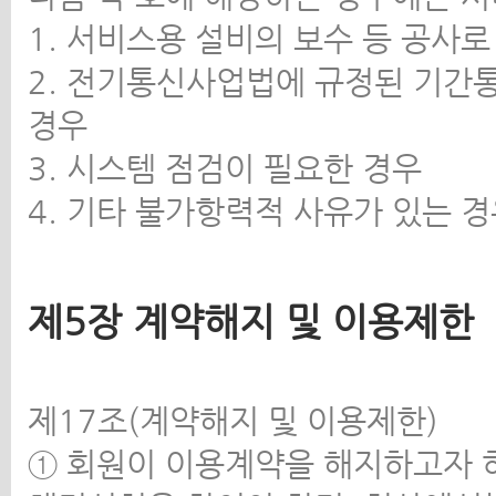
1. 서비스용 설비의 보수 등 공사
2. 전기통신사업법에 규정된 기간
경우
3. 시스템 점검이 필요한 경우
4. 기타 불가항력적 사유가 있는 
제5장 계약해지 및 이용제한
제17조(계약해지 및 이용제한)
① 회원이 이용계약을 해지하고자 